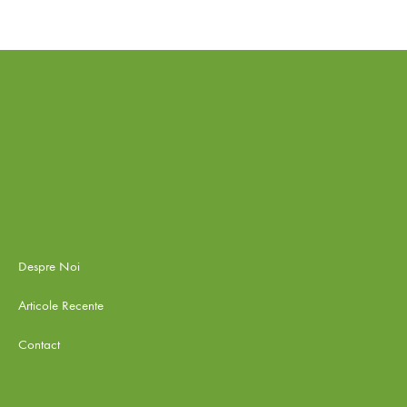
Despre Noi
Articole Recente
Contact