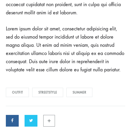
occaecat cupidatat non proident, sunt in culpa qui officia
deserunt mollit anim id est laborum.
Lorem ipsum dolor sit amet, consectetur adipisicing elit,
sed do eiusmod tempor incididunt ut labore et dolore
magna aliqua. Ut enim ad minim veniam, quis nostrud
exercitation ullamco laboris nisi ut aliquip ex ea commodo
consequat. Duis aute irure dolor in reprehenderit in
voluptate velit esse cillum dolore eu fugiat nulla pariatur.
OUTFIT
STREETSTYLE
SUMMER