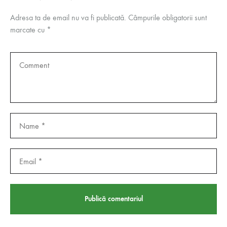
Adresa ta de email nu va fi publicată.
Câmpurile obligatorii sunt
marcate cu
*