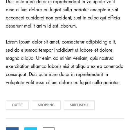
Duis aute irure dolor in reprehenderit in voluptate velit
esse cillum dolore eu fugiat nulla pariatur excepteur sint
occaecat cupidatat non proident, sunt in culpa qui officia
deserunt mollit anim id est laborum.
Lorem ipsum dolor sit amet, consectetur adipisicing elit,
sed do eiusmod tempor incididunt ut labore et dolore
magna aliqua. Ut enim ad minim veniam, quis nostrud
exercitation ullamco laboris nisi ut aliquip ex ea commodo
consequat. Duis aute irure dolor in reprehenderit in
voluptate velit esse cillum dolore eu fugiat nulla pariatur.
OUTFIT
SHOPPING
STREETSTYLE