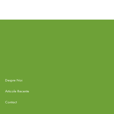
Despre Noi
Articole Recente
Contact