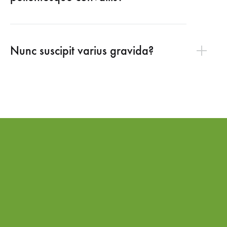
Nunc suscipit varius gravida?