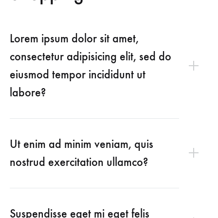
Lorem ipsum dolor sit amet,
consectetur adipisicing elit, sed do
eiusmod tempor incididunt ut
labore?
Ut enim ad minim veniam, quis
nostrud exercitation ullamco?
Suspendisse eget mi eget felis