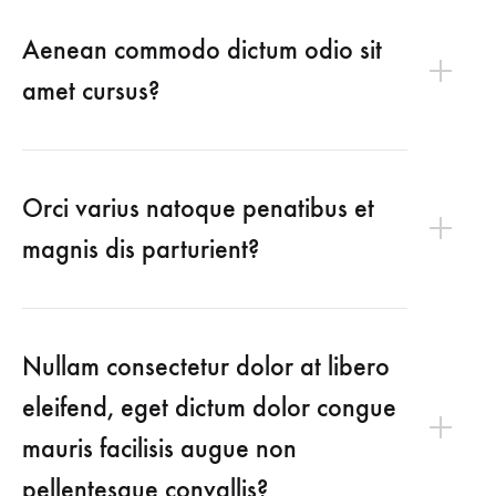
Aenean commodo dictum odio sit
amet cursus?
Orci varius natoque penatibus et
magnis dis parturient?
Nullam consectetur dolor at libero
eleifend, eget dictum dolor congue
mauris facilisis augue non
pellentesque convallis?