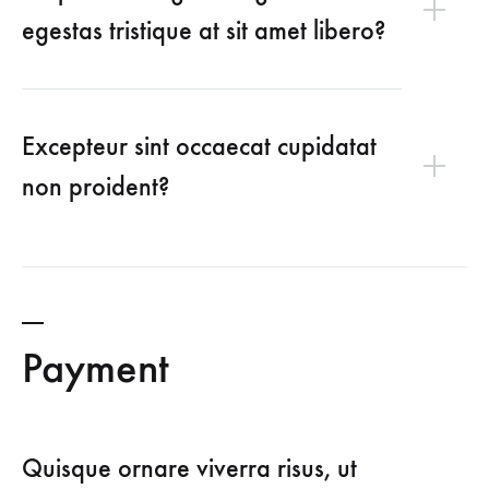
egestas tristique at sit amet libero?
Excepteur sint occaecat cupidatat
non proident?
Payment
Quisque ornare viverra risus, ut