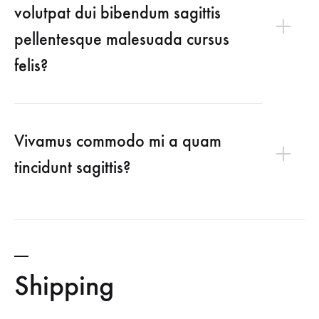
volutpat dui bibendum sagittis
pellentesque malesuada cursus
felis?
Vivamus commodo mi a quam
tincidunt sagittis?
Shipping